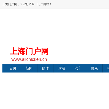
上海门户网，专业打造第一门户网站！
上海门户网
www.alichicken.cn
首页
新闻
娱体
财经
汽车
健康