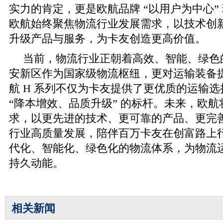
实力的肯定，更是欧航品牌 “以用户为中心”
欧航始终聚焦物流行业发展需求，以技术创
升级产品与服务，为卡友创造更高价值。
当前，物流行业正朝着高效、智能、绿色
安新区作为国家级物流枢纽，更对运输装备
航 H 系列不仅为卡友提供了更优质的运输
“降本增效、品质升级” 的标杆。未来，欧
求，以更先进的技术、更可靠的产品、更完
行业高质量发展，陪伴百万卡友在创富路上
代化、智能化、绿色化的物流体系，为物流
持久动能。
相关新闻