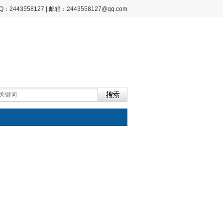
2443558127 | 邮箱：2443558127@qq.com