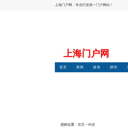
上海门户网，专业打造第一门户网站！
上海门户网
首页
新闻
娱体
财经
您的位置：
首页
>
科技