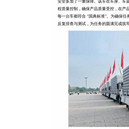
安全多加了一重保障。该车在车身、车
程质量控制，确保产品质量受控，在产
每一台车都符合 “国典标准”。为确保
反复排查与测试，为任务的圆满完成筑