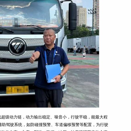
载超级动力链，动力输出稳定、噪音小，行驶平稳，能最大程
辅助驾驶系统，如防碰撞预警、车道偏移预警等配置，为行驶