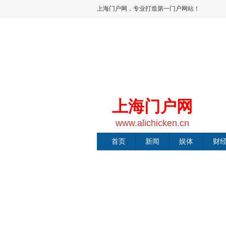
上海门户网，专业打造第一门户网站！
上海门户网
www.alichicken.cn
首页
新闻
娱体
财