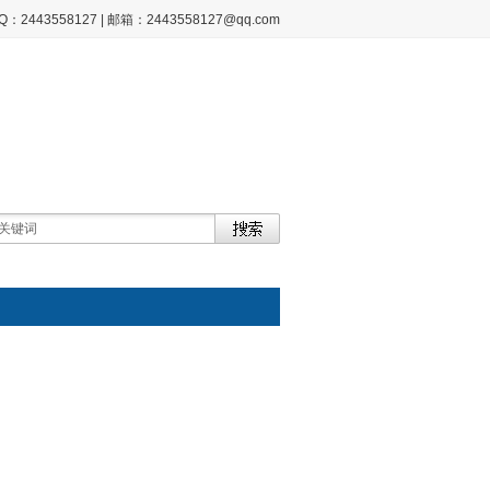
2443558127 | 邮箱：2443558127@qq.com