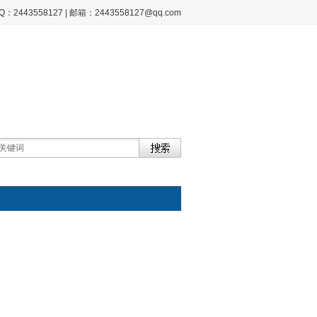
2443558127 | 邮箱：2443558127@qq.com