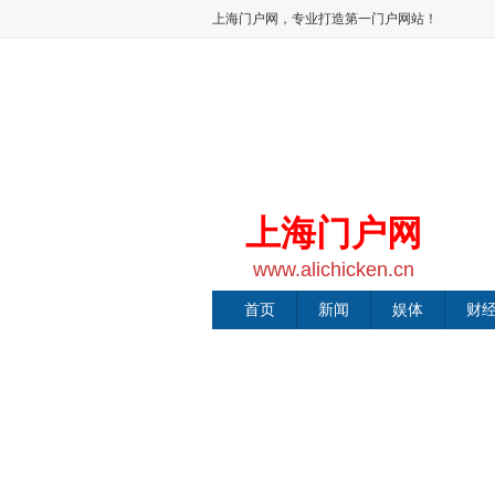
上海门户网，专业打造第一门户网站！
上海门户网
www.alichicken.cn
首页
新闻
娱体
财