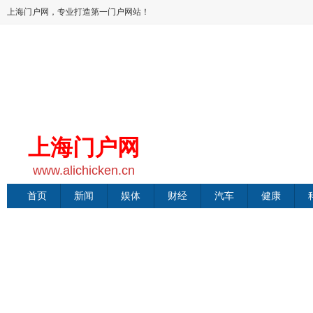
上海门户网，专业打造第一门户网站！
上海门户网
www.alichicken.cn
首页
新闻
娱体
财经
汽车
健康