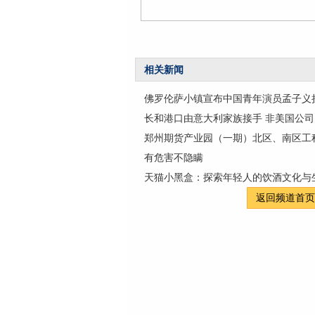
相关新闻
佛罗伦萨小镇宣布中国青年演员孟子义
长和港口由意大利家族接手 非美国公司
郑州期货产业园（一期）北区、南区工
有危害不隐瞒
天猫小黑盒：探索年轻人的饮酒文化与
返回频道首页