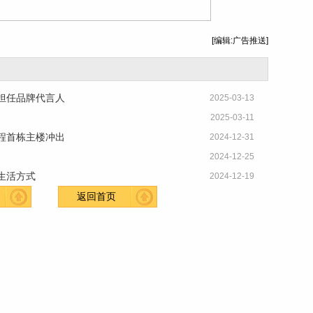
[编辑:广告推送]
担任品牌代言人
2025-03-13
2025-03-11
程首栋主楼冲出
2024-12-31
2024-12-25
生活方式
2024-12-19
返回首页