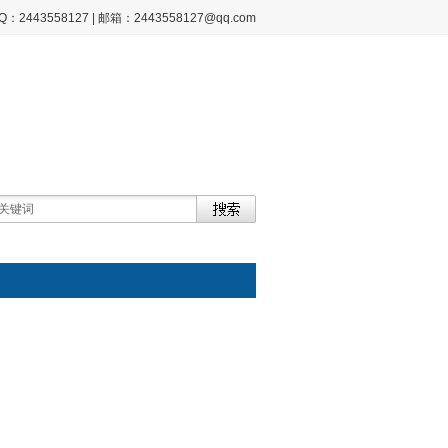
2443558127 | 邮箱：2443558127@qq.com