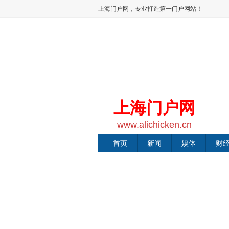
上海门户网，专业打造第一门户网站！
上海门户网
www.alichicken.cn
首页
新闻
娱体
财