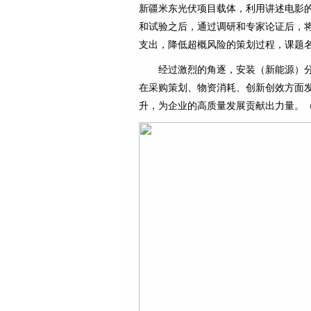
新疆米东光伏项目载体，利用讲述电影
和试验之后，通过调研和专家论证后，
支出，降低超概风险的策划过程，课题
经过激烈的角逐，安装（新能源）分
在采购策划、物资消耗、创新创效方面
升，为企业的高质量发展贡献出力量。